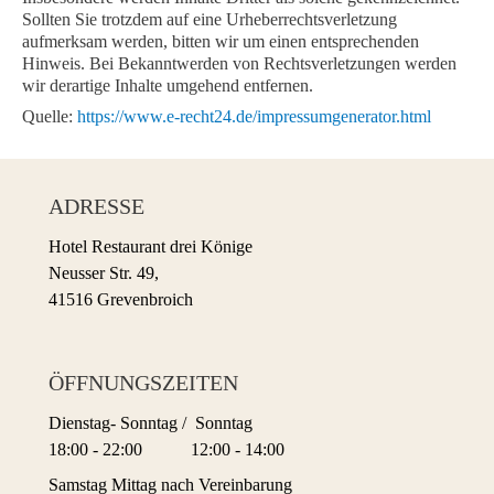
Sollten Sie trotzdem auf eine Urheberrechtsverletzung
aufmerksam werden, bitten wir um einen entsprechenden
Hinweis. Bei Bekanntwerden von Rechtsverletzungen werden
wir derartige Inhalte umgehend entfernen.
Quelle:
https://www.e-recht24.de/impressumgenerator.html
ADRESSE
Hotel Restaurant drei Könige
Neusser Str. 49,
41516 Grevenbroich
ÖFFNUNGSZEITEN
Dienstag- Sonntag / Sonntag
18:00 - 22:00 12:00 - 14:00
Samstag Mittag nach Vereinbarung