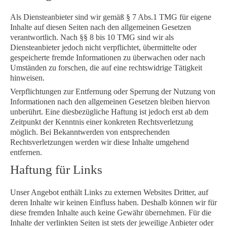
Als Diensteanbieter sind wir gemäß § 7 Abs.1 TMG für eigene
Inhalte auf diesen Seiten nach den allgemeinen Gesetzen
verantwortlich. Nach §§ 8 bis 10 TMG sind wir als
Diensteanbieter jedoch nicht verpflichtet, übermittelte oder
gespeicherte fremde Informationen zu überwachen oder nach
Umständen zu forschen, die auf eine rechtswidrige Tätigkeit
hinweisen.
Verpflichtungen zur Entfernung oder Sperrung der Nutzung von
Informationen nach den allgemeinen Gesetzen bleiben hiervon
unberührt. Eine diesbezügliche Haftung ist jedoch erst ab dem
Zeitpunkt der Kenntnis einer konkreten Rechtsverletzung
möglich. Bei Bekanntwerden von entsprechenden
Rechtsverletzungen werden wir diese Inhalte umgehend
entfernen.
Haftung für Links
Unser Angebot enthält Links zu externen Websites Dritter, auf
deren Inhalte wir keinen Einfluss haben. Deshalb können wir für
diese fremden Inhalte auch keine Gewähr übernehmen. Für die
Inhalte der verlinkten Seiten ist stets der jeweilige Anbieter oder