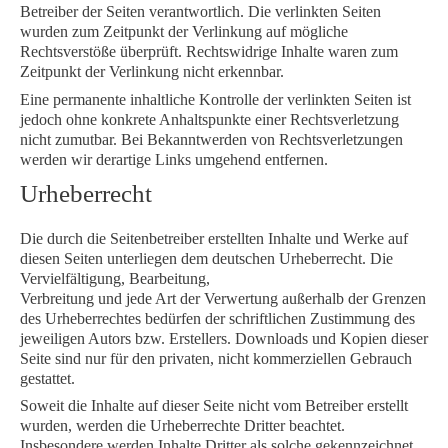
Betreiber der Seiten verantwortlich. Die verlinkten Seiten
wurden zum Zeitpunkt der Verlinkung auf mögliche
Rechtsverstöße überprüft. Rechtswidrige Inhalte waren zum
Zeitpunkt der Verlinkung nicht erkennbar.
Eine permanente inhaltliche Kontrolle der verlinkten Seiten ist
jedoch ohne konkrete Anhaltspunkte einer Rechtsverletzung
nicht zumutbar. Bei Bekanntwerden von Rechtsverletzungen
werden wir derartige Links umgehend entfernen.
Urheberrecht
Die durch die Seitenbetreiber erstellten Inhalte und Werke auf
diesen Seiten unterliegen dem deutschen Urheberrecht. Die
Vervielfältigung, Bearbeitung,
Verbreitung und jede Art der Verwertung außerhalb der Grenzen
des Urheberrechtes bedürfen der schriftlichen Zustimmung des
jeweiligen Autors bzw. Erstellers. Downloads und Kopien dieser
Seite sind nur für den privaten, nicht kommerziellen Gebrauch
gestattet.
Soweit die Inhalte auf dieser Seite nicht vom Betreiber erstellt
wurden, werden die Urheberrechte Dritter beachtet.
Insbesondere werden Inhalte Dritter als solche gekennzeichnet.