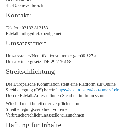
41516 Grevenbroich
Kontakt:
Telefon: 02182 812153
E-Mail: info@drei-koenige.net
Umsatzsteuer:
Umsatzsteuer-Identifikationsnummer gemäß §27 a
Umsatzsteuergesetz: DE 295156168
Streitschlichtung
Die Europäische Kommission stellt eine Plattform zur Online-
Streitbeilegung (OS) bereit:
https://ec.europa.eu/consumers/odr
Unsere E-Mail-Adresse finden Sie oben im Impressum.
Wir sind nicht bereit oder verpflichtet, an
Streitbeilegungsverfahren vor einer
Verbraucherschlichtungsstelle teilzunehmen.
Haftung für Inhalte